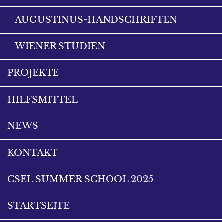
AUGUSTINUS-HANDSCHRIFTEN
WIENER STUDIEN
PROJEKTE
HILFSMITTEL
NEWS
KONTAKT
CSEL SUMMER SCHOOL 2025
STARTSEITE