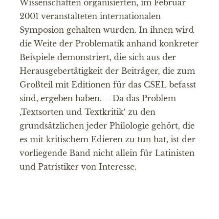
Wissenschaften organisierten, im Februar
2001 veranstalteten internationalen
Symposion gehalten wurden. In ihnen wird
die Weite der Problematik anhand konkreter
Beispiele demonstriert, die sich aus der
Herausgebertätigkeit der Beiträger, die zum
Großteil mit Editionen für das CSEL befasst
sind, ergeben haben. – Da das Problem
‚Textsorten und Textkritik‘ zu den
grundsätzlichen jeder Philologie gehört, die
es mit kritischem Edieren zu tun hat, ist der
vorliegende Band nicht allein für Latinisten
und Patristiker von Interesse.