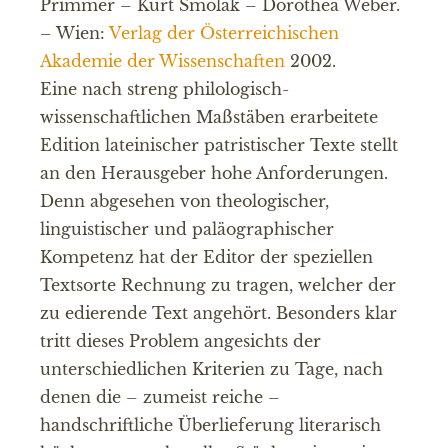
Primmer – Kurt Smolak – Dorothea Weber.
– Wien:
Verlag der Österreichischen
Akademie der Wissenschaften
2002.
Eine nach streng philologisch-
wissenschaftlichen Maßstäben erarbeitete
Edition lateinischer patristischer Texte stellt
an den Herausgeber hohe Anforderungen.
Denn abgesehen von theologischer,
linguistischer und paläographischer
Kompetenz hat der Editor der speziellen
Textsorte Rechnung zu tragen, welcher der
zu edierende Text angehört. Besonders klar
tritt dieses Problem angesichts der
unterschiedlichen Kriterien zu Tage, nach
denen die – zumeist reiche –
handschriftliche Überlieferung literarisch