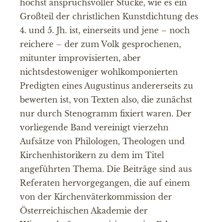
höchst anspruchsvoller Stücke, wie es ein
Großteil der christlichen Kunstdichtung des
4. und 5. Jh. ist, einerseits und jene – noch
reichere – der zum Volk gesprochenen,
mitunter improvisierten, aber
nichtsdestoweniger wohlkomponierten
Predigten eines Augustinus andererseits zu
bewerten ist, von Texten also, die zunächst
nur durch Stenogramm fixiert waren. Der
vorliegende Band vereinigt vierzehn
Aufsätze von Philologen, Theologen und
Kirchenhistorikern zu dem im Titel
angeführten Thema. Die Beiträge sind aus
Referaten hervorgegangen, die auf einem
von der Kirchenväterkommission der
Österreichischen Akademie der